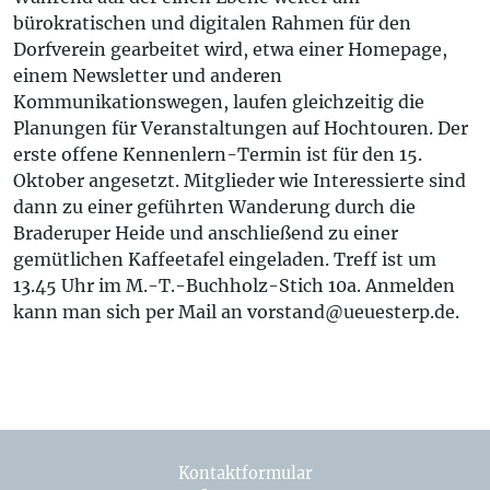
bürokratischen und digitalen Rahmen für den
Dorfverein gearbeitet wird, etwa einer Homepage,
einem Newsletter und anderen
Kommunikationswegen, laufen gleichzeitig die
Planungen für Veranstaltungen auf Hochtouren. Der
erste offene Kennenlern-Termin ist für den 15.
Oktober angesetzt. Mitglieder wie Interessierte sind
dann zu einer geführten Wanderung durch die
Braderuper Heide und anschließend zu einer
gemütlichen Kaffeetafel eingeladen. Treff ist um
13.45 Uhr im M.-T.-Buchholz-Stich 10a. Anmelden
kann man sich per Mail an vorstand@ueuesterp.de.
Kontaktformular