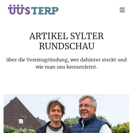
ARTIKEL SYLTER
RUNDSCHAU
über die Vereinsgründung, wer dahinter steckt und
wie man uns kennenlernt.