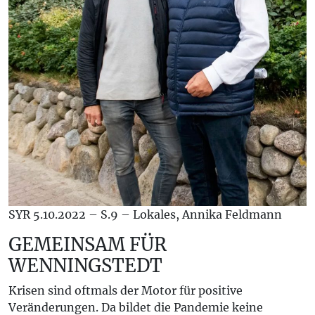
SYR 5.10.2022 – S.9 – Lokales, Annika Feldmann
GEMEINSAM FÜR
WENNINGSTEDT
Krisen sind oftmals der Motor für positive
Veränderungen. Da bildet die Pandemie keine