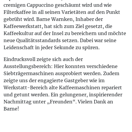
cremigen Cappuccino geschäumt wird und wie
Filterkaffee in all seinen Varietäten auf den Punkt
gebrüht wird. Barne Warnken, Inhaber der
Kaffeewerkstatt, hat sich zum Ziel gesetzt, die
Kaffeekultur auf der Insel zu bereichern und möchte
neue Qualitätsstandards setzen. Dabei war seine
Leidenschaft in jeder Sekunde zu spüren.
Eindrucksvoll zeigte sich auch der
Ausstellungsbereich: Hier konnten verschiedene
Siebträgermaschinen ausprobiert werden. Zudem
zeigte uns der engagierte Gastgeber wie im
Werkstatt-Bereich alte Kaffeemaschinen repariert
und getunt werden. Ein gelungener, inspirierender
Nachmittag unter „Freunden“. Vielen Dank an
Barne!