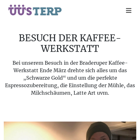
BESUCH DER KAFFEE-
WERKSTATT
Bei unserem Besuch in der Braderuper Kaffee-
Werkstatt Ende März drehte sich alles um das
„Schwarze Gold“ und um die perfekte
Espressozubereitung, die Einstellung der Mühle, das
Milchschäumen, Latte Art uvm.