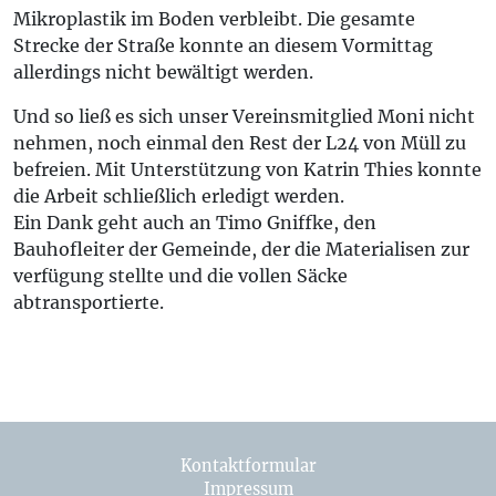
Mikroplastik im Boden verbleibt. Die gesamte
Strecke der Straße konnte an diesem Vormittag
allerdings nicht bewältigt werden.
Und so ließ es sich unser Vereinsmitglied Moni nicht
nehmen, noch einmal den Rest der L24 von Müll zu
befreien. Mit Unterstützung von Katrin Thies konnte
die Arbeit schließlich erledigt werden.
Ein Dank geht auch an Timo Gniffke, den
Bauhofleiter der Gemeinde, der die Materialisen zur
verfügung stellte und die vollen Säcke
abtransportierte.
Kontaktformular
Impressum