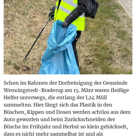
Schon im Rahmen der Dorfreinigung der Gemeinde
Wenningstedt-Braderup am 15. März waren fleißige
Helfer unterwegs, die entlang der L24 Müll
sammelten. Hier fängt sich das Plastik in den
Büschen, Kippen und Dosen werden achtlos aus dem
Auto geworfen und beim Zurückschneiden der
Büsche im Frühjahr und Herbst so klein gehäckselt,
dass es nicht mehr sammelbar ist und als