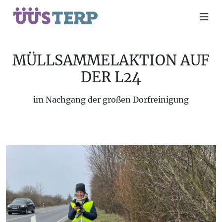
MÜLLSAMMELAKTION AUF
DER L24
im Nachgang der großen Dorfreinigung